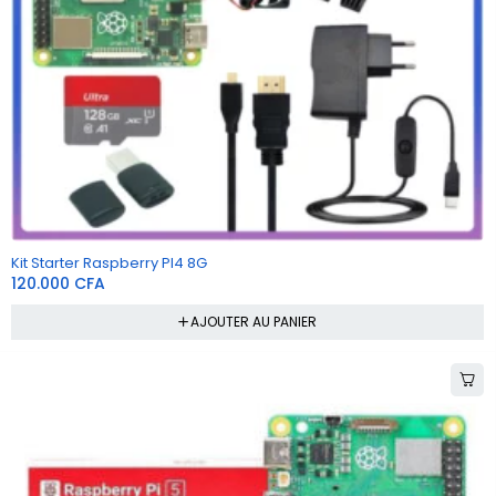
Kit Starter Raspberry PI4 8G
120.000
CFA
AJOUTER AU PANIER