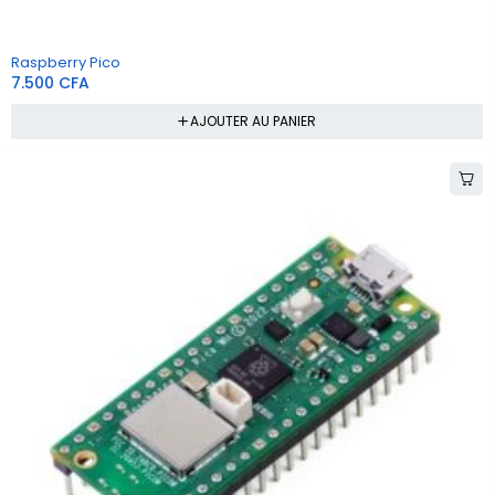
Raspberry Pico
7.500
CFA
AJOUTER AU PANIER