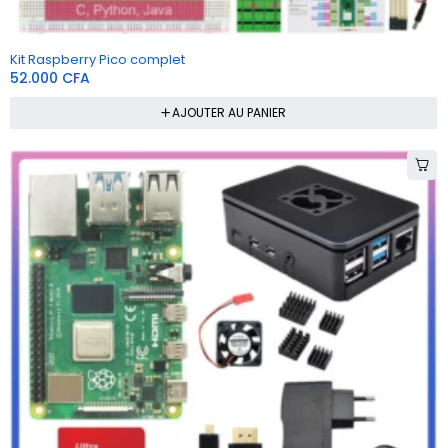
Kit Raspberry Pico complet
52.000
CFA
AJOUTER AU PANIER