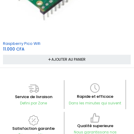
Raspberry Pico Wifi
11.000
CFA
AJOUTER AU PANIER
Rapide et efficace
Service de livraison
Defini par Zone
Dans les minutes qui suivent
Qualité superieure
Satisfaction garantie
Nous garantissons nos