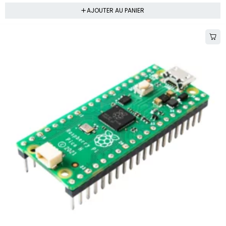
AJOUTER AU PANIER