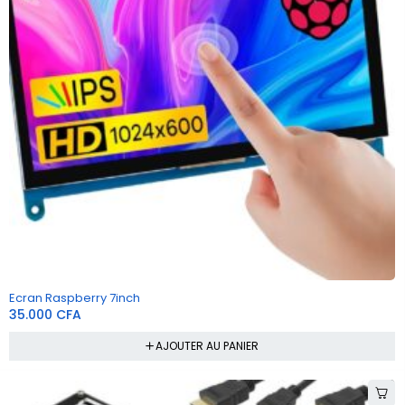
Ecran Raspberry 7inch
35.000
CFA
AJOUTER AU PANIER