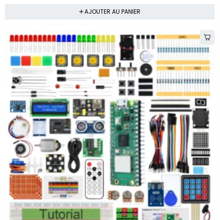
AJOUTER AU PANIER