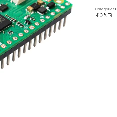
Categories: