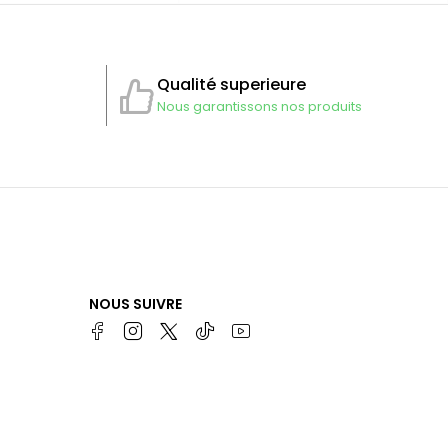
Qualité superieure
Nous garantissons nos produits
NOUS SUIVRE