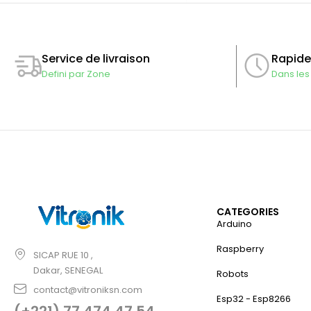
Rapide
Service de livraison
Dans les
Defini par Zone
CATEGORIES
Arduino
Raspberry
SICAP RUE 10 ,
Dakar, SENEGAL
Robots
contact@vitroniksn.com
Esp32 - Esp8266