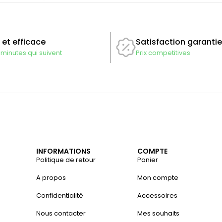
 et efficace
Satisfaction garantie
 minutes qui suivent
Prix competitives
INFORMATIONS
COMPTE
Politique de retour
Panier
A propos
Mon compte
Confidentialité
Accessoires
Nous contacter
Mes souhaits