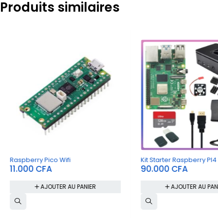
Produits similaires
Raspberry Pico Wifi
Kit Starter Raspberry PI4
11.000
CFA
90.000
CFA
AJOUTER AU PANIER
AJOUTER AU PAN