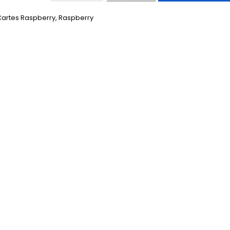
Cartes Raspberry
,
Raspberry