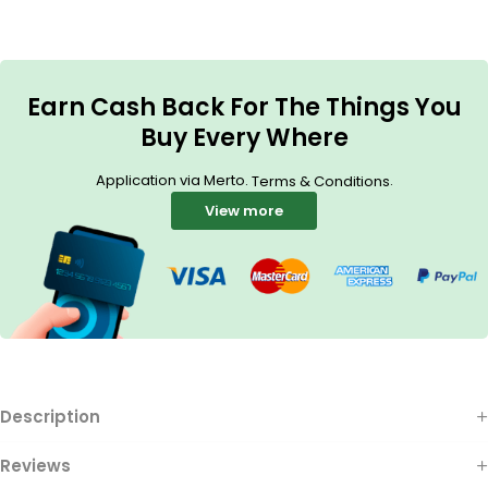
Earn Cash Back For The Things You
Buy Every Where
Application via Merto.
.
Terms & Conditions
View more
Description
Reviews