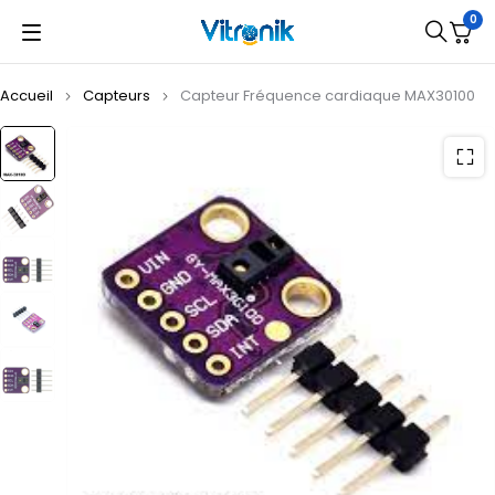
0
Accueil
Capteurs
Capteur Fréquence cardiaque MAX30100