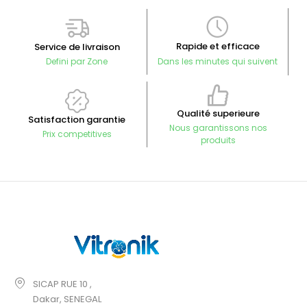
Rapide et efficace
Service de livraison
Defini par Zone
Dans les minutes qui suivent
Qualité superieure
Satisfaction garantie
Nous garantissons nos
Prix competitives
produits
SICAP RUE 10 ,
Dakar, SENEGAL