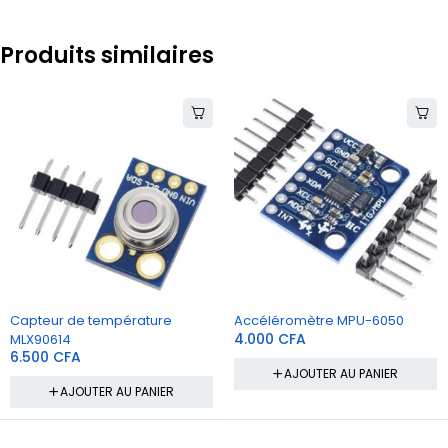
Produits similaires
Capteur de température
Accéléromètre MPU-6050
4.000
CFA
MLX90614
6.500
CFA
AJOUTER AU PANIER
AJOUTER AU PANIER