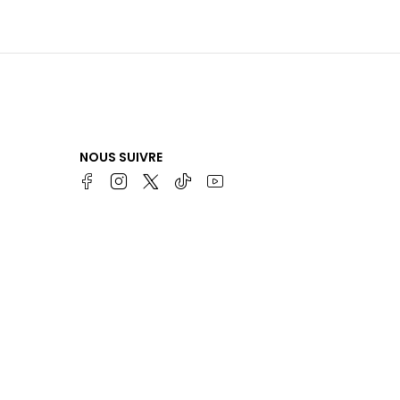
NOUS SUIVRE