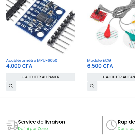
Accéléromètre MPU-6050
Module ECG
4.000
CFA
6.500
CFA
AJOUTER AU PANIER
AJOUTER AU PAN
Rapide
Service de livraison
Dans les
Defini par Zone