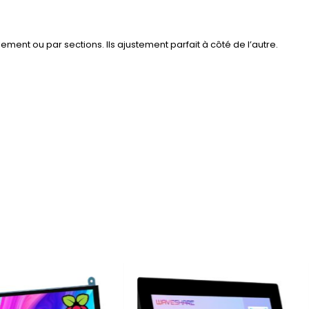
ment ou par sections. Ils ajustement parfait à côté de l’autre.