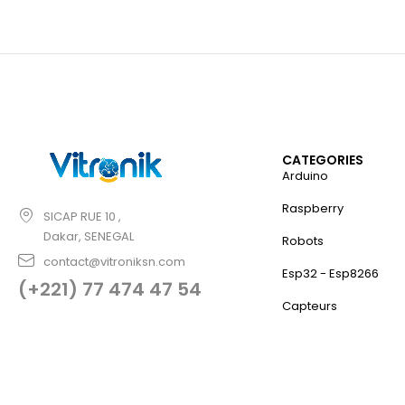
CATEGORIES
Arduino
Raspberry
SICAP RUE 10 ,
Dakar, SENEGAL
Robots
contact@vitroniksn.com
Esp32 - Esp8266
(+221) 77 474 47 54
Capteurs