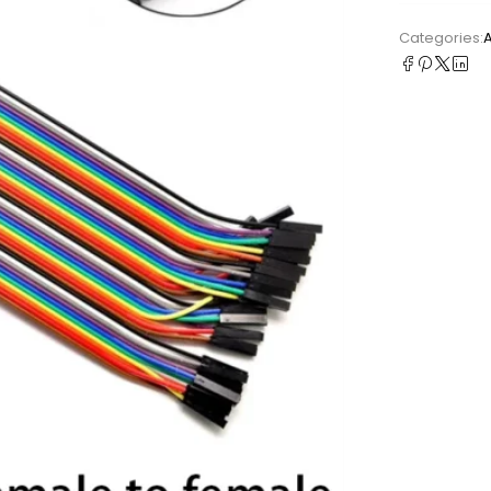
Categories: