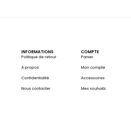
INFORMATIONS
COMPTE
Politique de retour
Panier
A propos
Mon compte
Confidentialité
Accessoires
Nous contacter
Mes souhaits