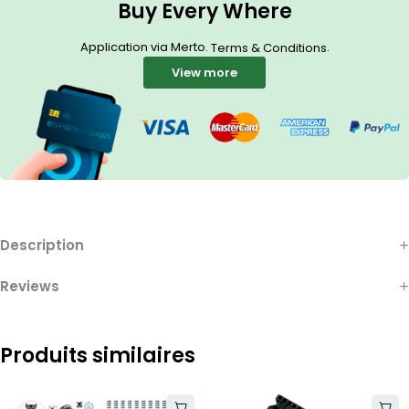
Buy Every Where
Application via Merto.
.
Terms & Conditions
View more
Description
Reviews
Produits similaires