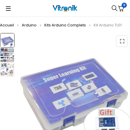
0
Accueil
Arduino
Kits Arduino Complets
Kit Arduino TL01