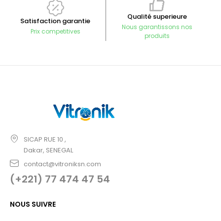
Qualité superieure
Satisfaction garantie
Nous garantissons nos
Prix competitives
produits
SICAP RUE 10 ,
Dakar, SENEGAL
contact@vitroniksn.com
(+221) 77 474 47 54
NOUS SUIVRE