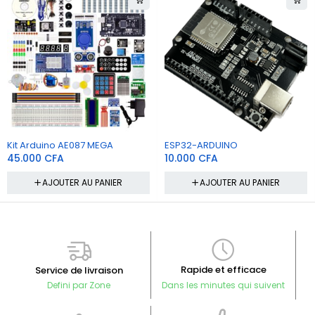
Kit Arduino AE087 MEGA
ESP32-ARDUINO
45.000
CFA
10.000
CFA
AJOUTER AU PANIER
AJOUTER AU PANIER
Rapide et efficace
Service de livraison
Defini par Zone
Dans les minutes qui suivent