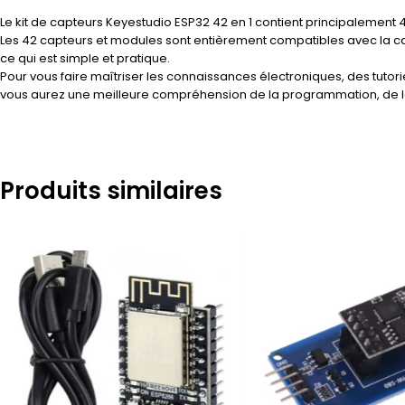
Le kit de capteurs Keyestudio ESP32 42 en 1 contient principalement 
Les 42 capteurs et modules sont entièrement compatibles avec la carte
ce qui est simple et pratique.
Pour vous faire maîtriser les connaissances électroniques, des tuto
vous aurez une meilleure compréhension de la programmation, de la 
Produits similaires