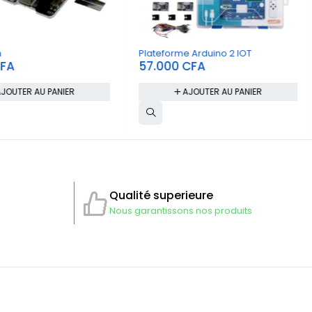
m
Plateforme Arduino 2 IOT
FA
57.000
CFA
JOUTER AU PANIER
AJOUTER AU PANIER
Qualité superieure
Nous garantissons nos produits