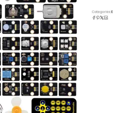
Categories: